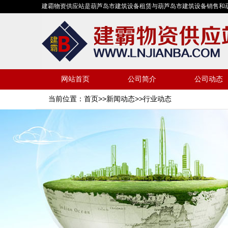
建霸物资供应站是葫芦岛市建筑设备租赁与葫芦岛市建筑设备销售和
网站首页
公司简介
公司动态
当前位置：
首页
>>
新闻动态
>>行业动态