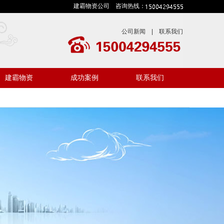
建霸物资公司 咨询热线：
公司新闻
|
联系我们
建霸物资
成功案例
联系我们