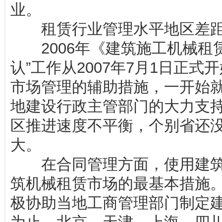
业。
租赁行业管理水平地区差
2006年《建筑施工机械租赁
认”工作从2007年7月1日正
市场管理的辅助措施，一开始
地建设行政主管部门的大力支
区推进速度不平衡，个别省还
大。
在合同管理方面，使用建筑
筑机械租赁市场的最基本措施
极协助当地工商管理部门制定