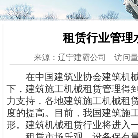
租赁行业管理
来源：辽宁建霸公司
访问量
在中国建筑业协会建筑机械
下，建筑施工机械租赁管理得
力支持，各地建筑施工机械租
度的提高。目前，我国建筑施
形。建筑机械租赁行业将进入
租赁市场乐观，设备保有量