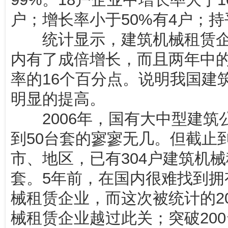
户；增长率小于50%有4户；持
统计显示，建筑机械租赁企
内有了成倍增长，而且两年中
率的16个百分点。说明我国建
明显的提高。
2006年，国有大中型建筑
到50台套的寥寥无几。但截止到
市、地区，已有304户建筑机
套。5年前，在国内很难找到拥有
械租赁企业，而这次被统计的2
械租赁企业越过此关；突破200台