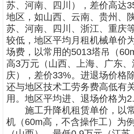
苏、河南、四川），差价高达3
地区，如山西、云南、贵州、
苏、河南、四川、浙江、重庆
较低，地区平均月租机械单价为
场费，以常用的5013塔吊（6
高3万元（山西、上海、广东、
庆），差价33%。进退场价格
还与地区技术工劳务费高低有
用。地区平均进、退场价格为2.
施工升降机租赁单价，以常用的
机（60m高，不含操作工）为例
（山西），最低0.9万元（江