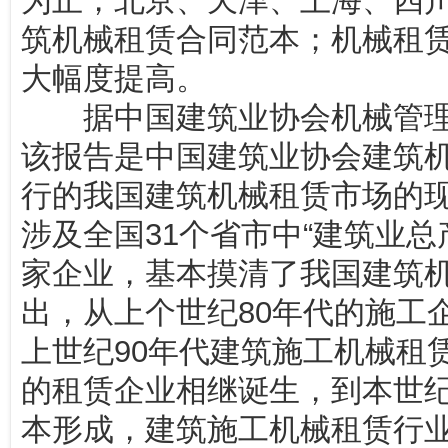
为止，北京、天津、上海、四
筑机械租赁合同范本；机械租
大幅度提高。
据中国建筑业协会机械管理
该报告是中国建筑业协会建筑
行的我国建筑机械租赁市场的
涉及全国31个省市中“建筑业总产
家企业，基本摸清了我国建筑
出，从上个世纪80年代的施工
上世纪90年代建筑施工机械租
的租赁企业相继诞生，到本世
本形成，建筑施工机械租赁行