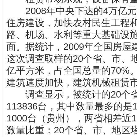
2008年中央下达的4万亿
住房建设，加快农村民生工程
路、机场、水利等重大基础设施
面。据统计，2009年全国房屋
这次调查取样的20个省、市、地
亿平方米，占全国总量的70%
建筑速度加快，建筑机械租赁
调查显示，被统计的20个省
113836台，其中数量最多的是1
1000台（贵州），两省相差近
数量比重：20个省、市、地区塔