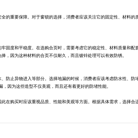
全的重要保障。对于窗锁的选择，消费者应该关注它的固定性、材料的
牢固度和平稳度。在选购合页时，需要考虑它的稳定性、材料质量和配
热捧，因为这种材料的合页不仅耐久，而且镀锌处理可以有效防锈。
、防止异物进入等部分。选择地漏的时候，消费者应该考虑防水性、防
地漏，因为这些造型不仅美观，而且还有着更好的防堵性能。
此在购买时应该重视品质、性能和美观等方面。根据具体需求，选择合