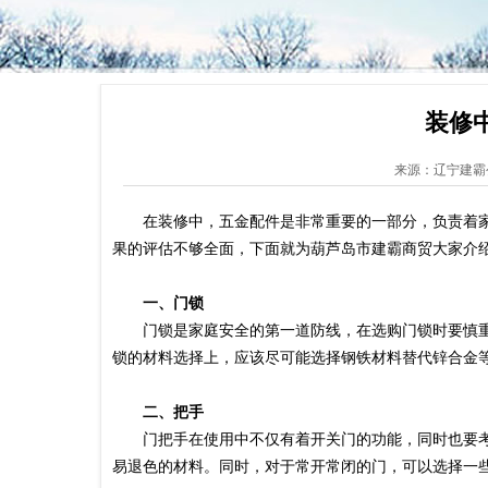
装修
来源：辽宁建霸
在装修中，五金配件是非常重要的一部分，负责着家
果的评估不够全面，下面就为葫芦岛市建霸商贸大家介
一、门锁
门锁是家庭安全的第一道防线，在选购门锁时要慎重
锁的材料选择上，应该尽可能选择钢铁材料替代锌合金
二、把手
门把手在使用中不仅有着开关门的功能，同时也要考
易退色的材料。同时，对于常开常闭的门，可以选择一