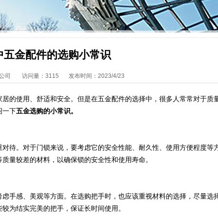
中五金配件的选购小常识
公司
访问量：3115
发布时间：2023/4/23
居的使用、舒适和安全。但是在五金配件的选择中，很多人常常对于质
绍一下
五金选购的小常识。
对待。对于门锁来说，要考虑它的安全性能、耐久性、使用方便程度等
等质量较差的材料，以确保锁的安全性和使用寿命。
虑手感、美观等方面。在选购把手时，也应该重视材料的选择，尽量选
些较为结实完美的把手，保证长时间使用。