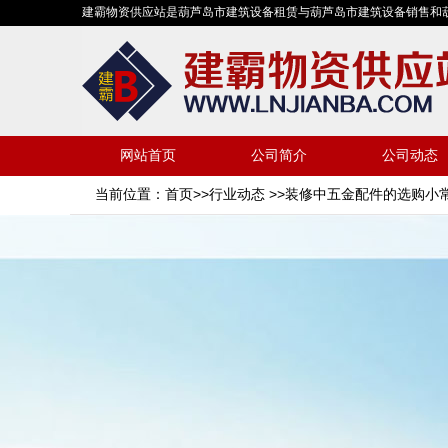
建霸物资供应站是葫芦岛市建筑设备租赁与葫芦岛市建筑设备销售和
网站首页
公司简介
公司动态
当前位置：
首页
>>
行业动态
>>装修中五金配件的选购小