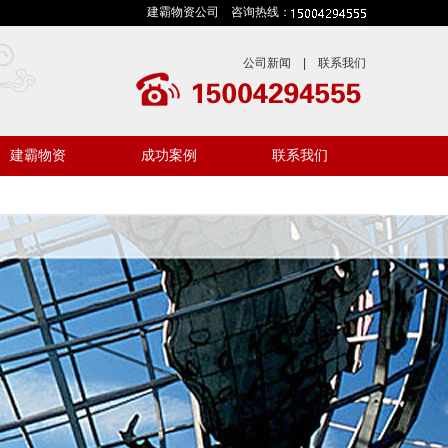
建霸物资公司 咨询热线：
公司新闻
|
联系我们
建霸物资
成功案例
联系我们