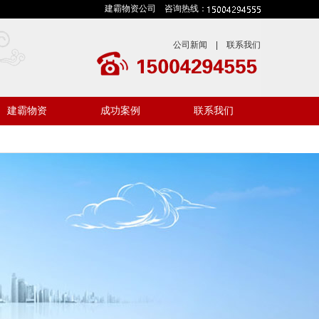
建霸物资公司 咨询热线：
公司新闻
|
联系我们
建霸物资
成功案例
联系我们